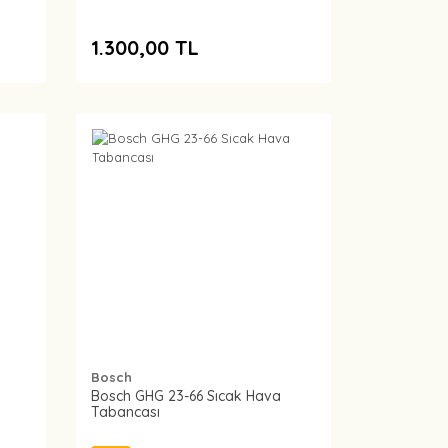
1.300,00 TL
Bosch
Bosch GHG 23-66 Sıcak Hava
Tabancası