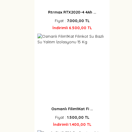
Rtrmax RTX2020-4 4Ah ...
Fiyat :
7.000,00 TL
İndirimli 6.500,00 TL
Osmanlı Filim1Kat Fi ...
Fiyat :
1.500,00 TL
İndirimli 1.400,00 TL