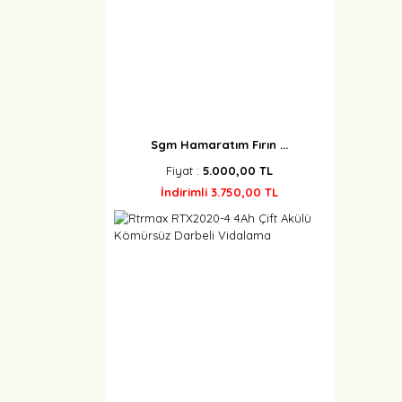
Sgm Hamaratım Fırın ...
Fiyat :
5.000,00 TL
İndirimli 3.750,00 TL