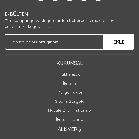
E-BÜLTEN
Tüm kampanya ve duyurulardan haberdar olmak için e-
bültenimize kaydolunuz.
EKLE
KURUMSAL
Hakkımızda
İletişim
Kargo Takibi
Sipariş Sorgula
Havale Bildirim Formu
İletişim Formu
ALIŞVERİŞ