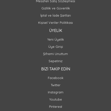
Mesafeli Satış Sözleşmesi
Gizlilik ve Güvenlik
İptal ve İade Şartları
Kişisel Veriler Politikası
ÜYELİK
Yeni Üyelik
Üye Girişi
Şifremi Unuttum
Sepetiniz
BİZİ TAKİP EDİN
Facebook
Twitter
Instagram
Youtube
Pinterest