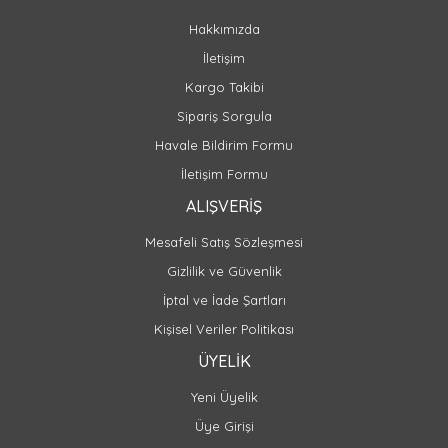
Hakkımızda
İletişim
Kargo Takibi
Sipariş Sorgula
Havale Bildirim Formu
İletişim Formu
ALIŞVERİŞ
Mesafeli Satış Sözleşmesi
Gizlilik ve Güvenlik
İptal ve İade Şartları
Kişisel Veriler Politikası
ÜYELİK
Yeni Üyelik
Üye Girişi