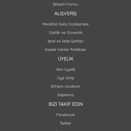
İletişim Formu
ALIŞVERİŞ
Mesafeli Satış Sözleşmesi
Gizlilik ve Güvenlik
İptal ve İade Şartları
Kişisel Veriler Politikası
ÜYELİK
Yeni Üyelik
Üye Girişi
Şifremi Unuttum
Sepetiniz
BİZİ TAKİP EDİN
Facebook
Twitter