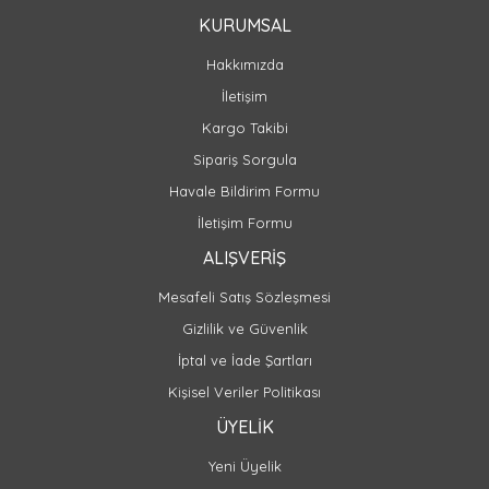
KURUMSAL
Hakkımızda
İletişim
Kargo Takibi
Sipariş Sorgula
Havale Bildirim Formu
İletişim Formu
ALIŞVERİŞ
Mesafeli Satış Sözleşmesi
Gizlilik ve Güvenlik
İptal ve İade Şartları
Kişisel Veriler Politikası
ÜYELİK
Yeni Üyelik