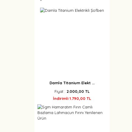
Damla Titanium Elekt ...
Fiyat :
2.000,00 TL
İndirimli 1.790,00 TL