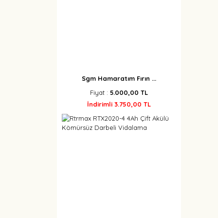
Sgm Hamaratım Fırın ...
Fiyat :
5.000,00 TL
İndirimli 3.750,00 TL