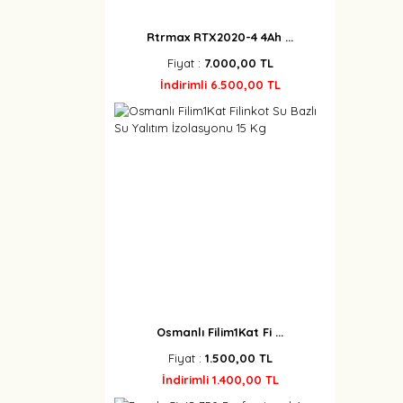
Rtrmax RTX2020-4 4Ah ...
Fiyat :
7.000,00 TL
İndirimli 6.500,00 TL
Osmanlı Filim1Kat Fi ...
Fiyat :
1.500,00 TL
İndirimli 1.400,00 TL