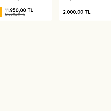
11.950,00 TL
2.000,00 TL
13.000,00 TL