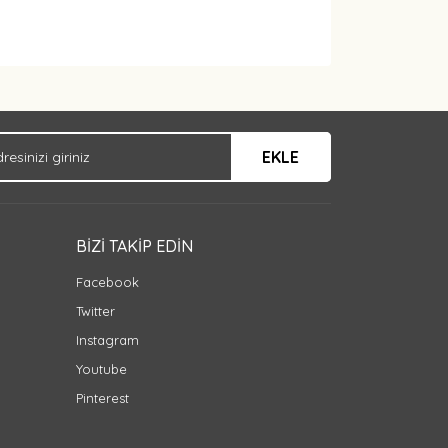
EKLE
BİZİ TAKİP EDİN
Facebook
Twitter
Instagram
Youtube
Pinterest