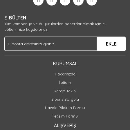
Yorum Yaz
E-BÜLTEN
Tüm kampanya ve duyurulardan haberdar olmak için e-
bültenimize kaydolunuz.
EKLE
KURUMSAL
Hakkımızda
İletişim
Kargo Takibi
Sipariş Sorgula
Havale Bildirim Formu
İletişim Formu
ALIŞVERİŞ