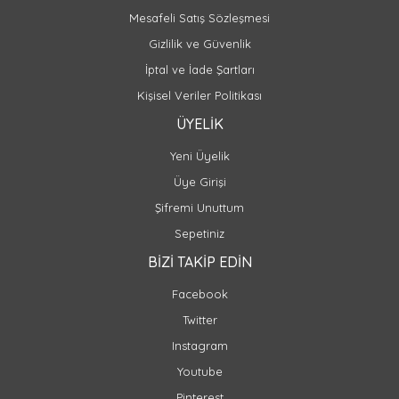
Mesafeli Satış Sözleşmesi
Gizlilik ve Güvenlik
İptal ve İade Şartları
Kişisel Veriler Politikası
ÜYELİK
Yeni Üyelik
Üye Girişi
Şifremi Unuttum
Sepetiniz
BİZİ TAKİP EDİN
Facebook
Twitter
Instagram
Youtube
Pinterest