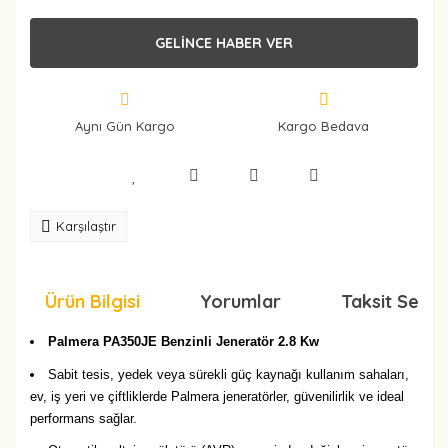
GELİNCE HABER VER
Aynı Gün Kargo
Kargo Bedava
Karşılaştır
Ürün Bilgisi
Yorumlar
Taksit Seçen
Palmera PA350JE Benzinli Jeneratör 2.8 Kw
Sabit tesis, yedek veya sürekli güç kaynağı kullanım sahaları,
ev, iş yeri ve çiftliklerde Palmera jeneratörler, güvenilirlik ve ideal
performans sağlar.