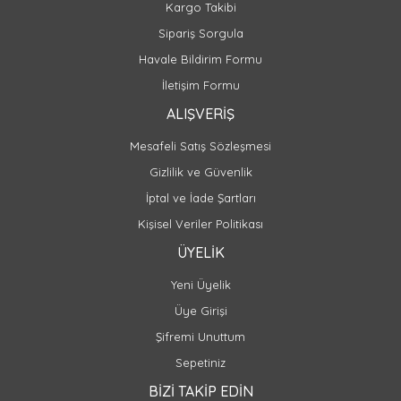
Kargo Takibi
Sipariş Sorgula
Havale Bildirim Formu
İletişim Formu
ALIŞVERİŞ
Mesafeli Satış Sözleşmesi
Gizlilik ve Güvenlik
İptal ve İade Şartları
Kişisel Veriler Politikası
ÜYELİK
Yeni Üyelik
Üye Girişi
Şifremi Unuttum
Sepetiniz
BİZİ TAKİP EDİN