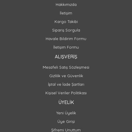
Hakkımızda
İletişim
Kargo Takibi
Sipariş Sorgula
Havale Bildirim Formu
İletişim Formu
ALIŞVERİŞ
Mesafeli Satış Sözleşmesi
Gizlilik ve Güvenlik
İptal ve İade Şartları
Kişisel Veriler Politikası
ÜYELİK
Yeni Üyelik
Üye Girişi
Şifremi Unuttum