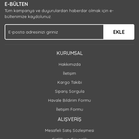
E-BÜLTEN
Tüm kampanya ve duyurulardan haberdar olmak için e-
bültenimize kaydolunuz.
EKLE
KURUMSAL
Hakkımızda
İletişim
Kargo Takibi
Sipariş Sorgula
Havale Bildirim Formu
İletişim Formu
ALIŞVERİŞ
Mesafeli Satış Sözleşmesi