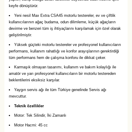
keyfe dönüştürür.
Yeni nesil Max Extra CSA45 motorlu testereler, ev ve çiftlik
kullanıcılarının ağaç budama, odun dilimleme, küçük ağaçların
devirme ve benzeri tüm iş ihtiyaçlarını karşılamak için özel olarak
geliştirilmiştir.
Yüksek güçteki motorlu testereler ve profesyonel kullanıcıların
performans, kullanım rahatlığı ve konfor arayışlarının gerektirdiği
tüm performans hem de çalışma konforu ile dikkat çeker.
Karmaşık olmayan tasarımı, kullanım ve bakım kolaylığı ile
amatör ve yarı profesyonel kullanıcıların bir motorlu testereden
beklentilerini eksiksiz karşılar.
Yaygın servis ağı ile tüm Türkiye genelinde Servis ağı
mevcuttur.
Teknik özellikler
Motor: Tek Silindir, İki Zamanlı
Motor Hacmi: 45 cc