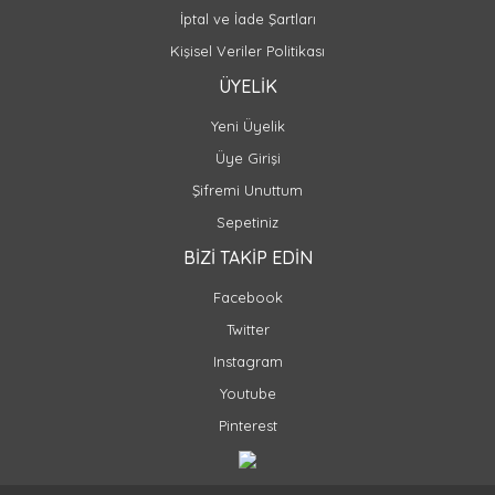
İptal ve İade Şartları
Kişisel Veriler Politikası
ÜYELİK
Yeni Üyelik
Üye Girişi
Şifremi Unuttum
Sepetiniz
BİZİ TAKİP EDİN
Facebook
Twitter
Instagram
Youtube
Pinterest