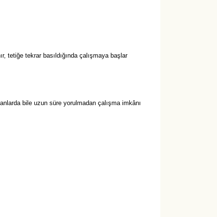
, tetiğe tekrar basıldığında çalışmaya başlar
alanlarda bile uzun süre yorulmadan çalışma imkânı