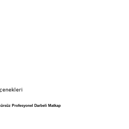
çenekleri
ürsüz Profesyonel Darbeli Matkap