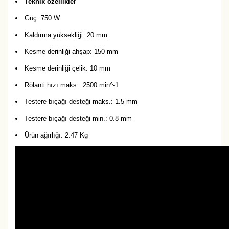
Teknik özellikler
Güç: 750 W
Kaldırma yüksekliği: 20 mm
Kesme derinliği ahşap: 150 mm
Kesme derinliği çelik: 10 mm
Rölanti hızı maks.: 2500 min^-1
Testere bıçağı desteği maks.: 1.5 mm
Testere bıçağı desteği min.: 0.8 mm
Ürün ağırlığı: 2.47 Kg