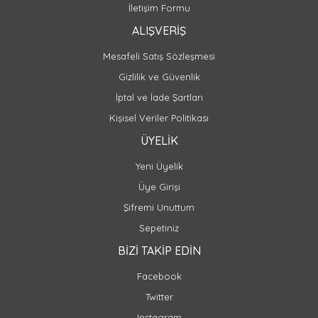
İletişim Formu
ALIŞVERİŞ
Mesafeli Satış Sözleşmesi
Gizlilik ve Güvenlik
İptal ve İade Şartları
Kişisel Veriler Politikası
ÜYELİK
Yeni Üyelik
Üye Girişi
Şifremi Unuttum
Sepetiniz
BİZİ TAKİP EDİN
Facebook
Twitter
Instagram