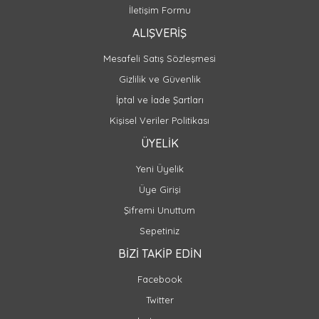
İletişim Formu
ALIŞVERİŞ
Mesafeli Satış Sözleşmesi
Gizlilik ve Güvenlik
İptal ve İade Şartları
Kişisel Veriler Politikası
ÜYELİK
Yeni Üyelik
Üye Girişi
Şifremi Unuttum
Sepetiniz
BİZİ TAKİP EDİN
Facebook
Twitter