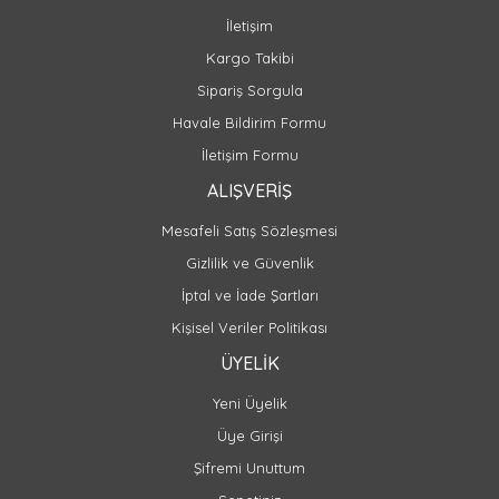
İletişim
Kargo Takibi
Sipariş Sorgula
Havale Bildirim Formu
İletişim Formu
ALIŞVERİŞ
Mesafeli Satış Sözleşmesi
Gizlilik ve Güvenlik
İptal ve İade Şartları
Kişisel Veriler Politikası
ÜYELİK
Yeni Üyelik
Üye Girişi
Şifremi Unuttum