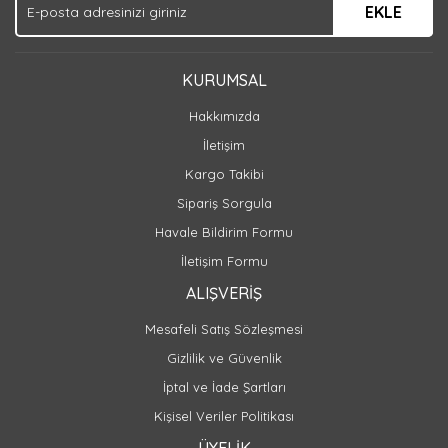
EKLE
KURUMSAL
Hakkımızda
İletişim
Kargo Takibi
Sipariş Sorgula
Havale Bildirim Formu
İletişim Formu
ALIŞVERİŞ
Mesafeli Satış Sözleşmesi
Gizlilik ve Güvenlik
İptal ve İade Şartları
Kişisel Veriler Politikası