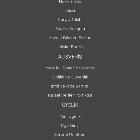
Hakkımızda
İletişim
Kargo Takibi
Sipariş Sorgula
Havale Bildirim Formu
İletişim Formu
ALIŞVERİŞ
Mesafeli Satış Sözleşmesi
Gizlilik ve Güvenlik
İptal ve İade Şartları
Kişisel Veriler Politikası
ÜYELİK
Yeni Üyelik
Üye Girişi
Şifremi Unuttum