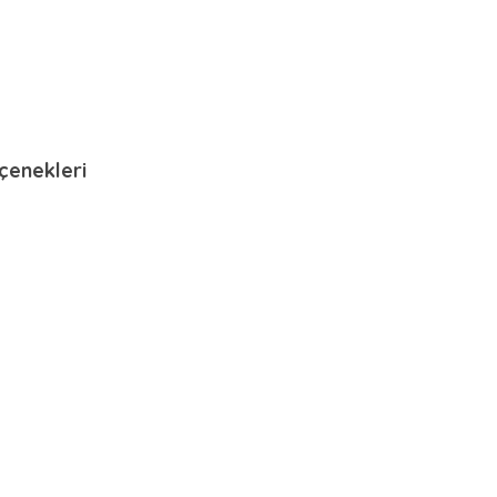
çenekleri