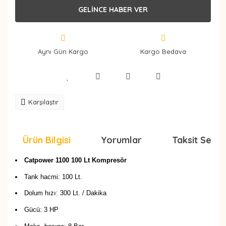
GELİNCE HABER VER
Aynı Gün Kargo
Kargo Bedava
Karşılaştır
Ürün Bilgisi
Yorumlar
Taksit Seçen
Catpower 1100 100 Lt Kompresör
Tank hacmi: 100 Lt.
Dolum hızı: 300 Lt. / Dakika
Gücü: 3 HP