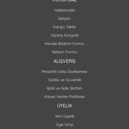
Hakkımızda
İletişim
Kargo Takibi
Sipariş Sorgula
Havale Bildirim Formu
İletişim Formu
ALIŞVERİŞ
Mesafeli Satış Sözleşmesi
Gizlilik ve Güvenlik
İptal ve İade Şartları
Kişisel Veriler Politikası
ÜYELİK
Yeni Üyelik
Üye Girişi