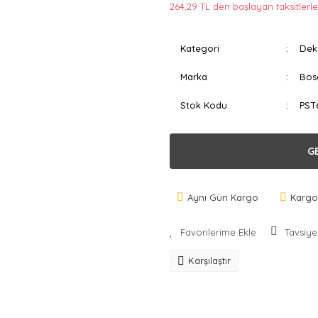
264,29 TL den başlayan taksitlerle
Kategori
Dek
Marka
Bos
Stok Kodu
PST
G
Aynı Gün Kargo
Kargo
Tavsiye
Karşılaştır