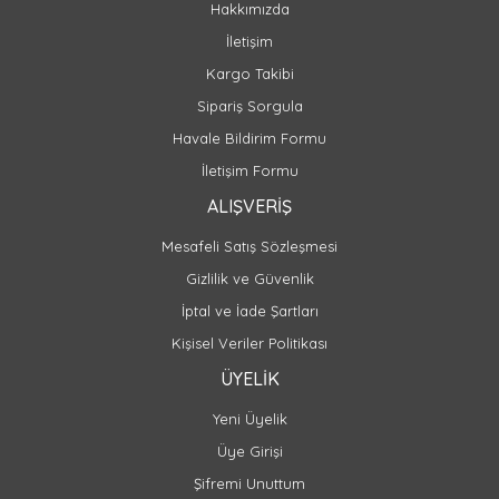
Hakkımızda
İletişim
Kargo Takibi
Sipariş Sorgula
Havale Bildirim Formu
İletişim Formu
ALIŞVERİŞ
Mesafeli Satış Sözleşmesi
Gizlilik ve Güvenlik
İptal ve İade Şartları
Kişisel Veriler Politikası
ÜYELİK
Yeni Üyelik
Üye Girişi
Şifremi Unuttum