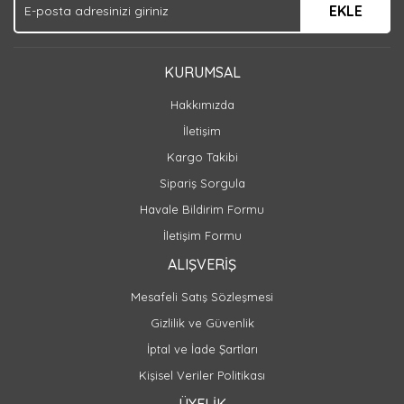
EKLE
KURUMSAL
Hakkımızda
İletişim
Kargo Takibi
Sipariş Sorgula
Havale Bildirim Formu
İletişim Formu
ALIŞVERİŞ
Mesafeli Satış Sözleşmesi
Gizlilik ve Güvenlik
İptal ve İade Şartları
Kişisel Veriler Politikası