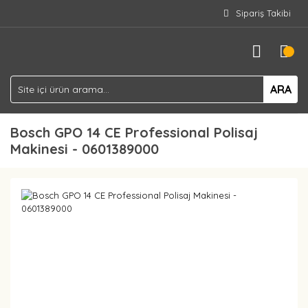
Sipariş Takibi
ARA
Bosch GPO 14 CE Professional Polisaj
Makinesi - 0601389000