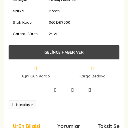
Marka
Bosch
Stok Kodu
0601389000
Garanti Süresi
24 Ay
GELİNCE HABER VER
Aynı Gün Kargo
Kargo Bedava
Karşılaştır
Ürün Bilgisi
Yorumlar
Taksit Seçen