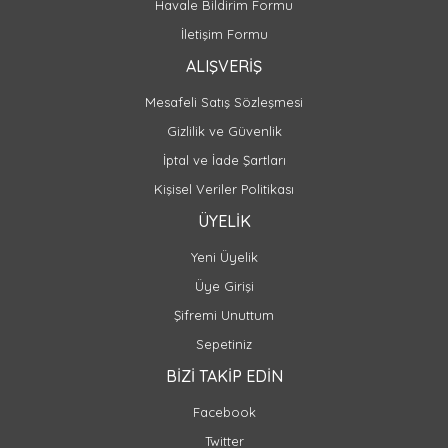
Havale Bildirim Formu
İletişim Formu
ALIŞVERİŞ
Mesafeli Satış Sözleşmesi
Gizlilik ve Güvenlik
İptal ve İade Şartları
Kişisel Veriler Politikası
ÜYELİK
Yeni Üyelik
Üye Girişi
Şifremi Unuttum
Sepetiniz
BİZİ TAKİP EDİN
Facebook
Twitter