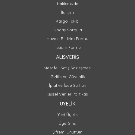
Hakkımızda
İletişim
Kargo Takibi
Sipariş Sorgula
Havale Bildirim Formu
İletişim Formu
ALIŞVERİŞ
Mesafeli Satış Sözleşmesi
Gizlilik ve Güvenlik
İptal ve İade Şartları
Kişisel Veriler Politikası
ÜYELİK
Yeni Üyelik
Üye Girişi
Şifremi Unuttum