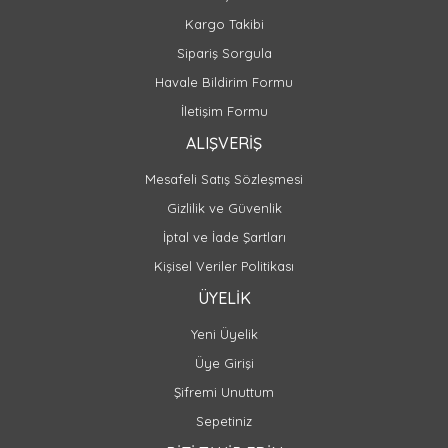
Kargo Takibi
Sipariş Sorgula
Havale Bildirim Formu
İletişim Formu
ALIŞVERİŞ
Mesafeli Satış Sözleşmesi
Gizlilik ve Güvenlik
İptal ve İade Şartları
Kişisel Veriler Politikası
ÜYELİK
Yeni Üyelik
Üye Girişi
Şifremi Unuttum
Sepetiniz